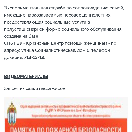
Экспериментальная служба по сопровождению семей,
имеющих наркозависимых несовершеннолетних,
предоставляющая социальные услуги в
полустационарной форме социального обслуживания,
создана на базе
СПб ГБУ «Кризисный центр помощи женщинам» по
адресу: улица Социалистическая, дом 5, телефон
доверия:
713-13-19
.
ВИДЕОМАТЕРИАЛЫ
Запрет высадки пассажиров