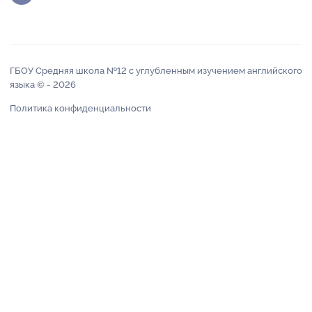
ГБОУ Средняя школа №12 с углубленным изучением английского
языка © -
2026
Политика конфиденциальности