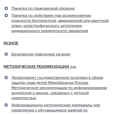
Памятка по гражданской обороне
Памятки по действиям при возникновении
опасности беспилотной, авиационной или ракетной
атаки, катастрофического затопления,
радиационного (химического) заражения
РАЗНОЕ
Безопасное поведение на воде
МЕТОДИЧЕСКИЕ РЕКОМЕНДАЦИИ >>>
Департамент государственной политики в сфере
защиты прав детей Минобрнауки России:
Методические рекомендации по информированию
родителей о рисках, связанных с детской
смертностью
Информационно-методические материалы для
проведения с обучающимися занятий по