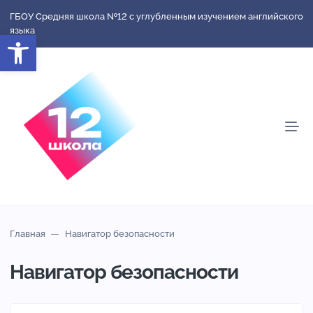
ГБОУ Средняя школа №12 с углубленным изучением английского
языка
Открыть панель инструментов
Главная
Навигатор безопасности
Навигатор безопасности