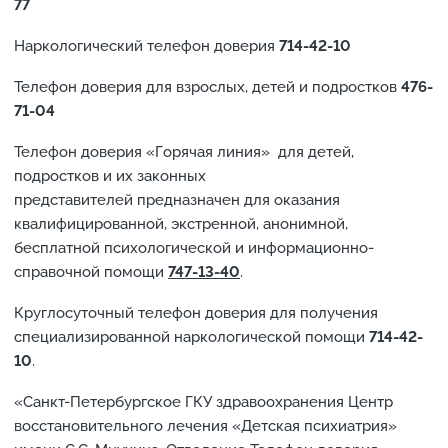
77
Наркологический телефон доверия
714-42-10
Телефон доверия для взрослых, детей и подростков
476-
71-04
Телефон доверия «Горячая линия» для детей,
подростков и их законных
представителей предназначен для оказания
квалифицированной, экстренной, анонимной,
бесплатной психологической и информационно-
справочной помощи
747-13-40
.
Круглосуточный телефон доверия для получения
специализированной наркологической помощи
714-42-
10
.
«Санкт-Петербургское ГКУ здравоохранения Центр
восстановительного лечения «Детская психиатрия»