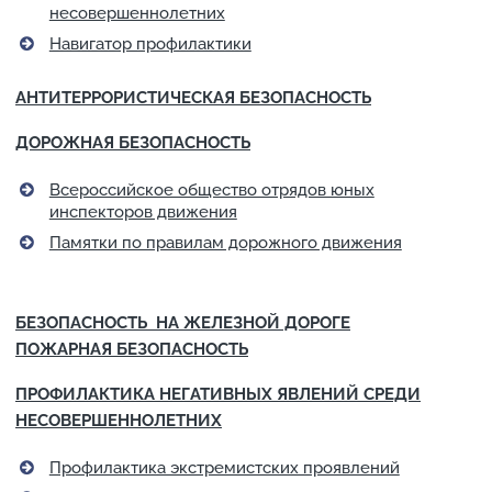
несовершеннолетних
Навигатор профилактики
АНТИТЕРРОРИСТИЧЕСКАЯ БЕЗОПАСНОСТЬ
ДОРОЖНАЯ БЕЗОПАСНОСТЬ
Всероссийское общество отрядов юных
инспекторов движения
Памятки по правилам дорожного движения
БЕЗОПАСНОСТЬ НА ЖЕЛЕЗНОЙ ДОРОГЕ
ПОЖАРНАЯ БЕЗОПАСНОСТЬ
ПРОФИЛАКТИКА НЕГАТИВНЫХ ЯВЛЕНИЙ СРЕДИ
НЕСОВЕРШЕННОЛЕТНИХ
Профилактика экстремистских проявлений