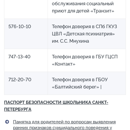
обслуживания социальный
приют для детей «Транзит»
576-10-10
Телефон доверия в СПб ГКУЗ
ЦВЛ «Детская психиатрия»
им. С.С. Мнухина
747-13-40
Телефон доверия в ГБУ ГЦСП
«Контакт»
712-20-70
Телефон доверия в ГБОУ
«Балтийский берег» |
ПАСПОРТ БЕЗОПАСНОСТИ ШКОЛЬНИКА САНКТ-
ПЕТЕРБУРГА
Памятка для родителей по вопросам выявления
ранних признаков суицидального поведения у