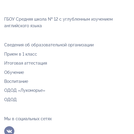
ГБОУ Средняя школа № 12 с углубленным изучением
английского языка
Сведения об образовательной организации
Прием в 1 класс
Итоговая аттестация
Обучение
Воспитание
ОДОД «Лукоморье»
ОДОД
Мы в социальных сетях