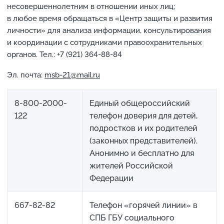
несовершеннолетним в отношении иных лиц;
в любое время обращаться в «Центр защиты и развития
личности» для анализа информации, консультирования
и координации с сотрудниками правоохранительных
органов. Тел.: +7 (921) 364-88-84
Эл. почта:
msb-21@mail.ru
8-800-2000-
Единый общероссийский
122
телефон доверия для детей,
подростков и их родителей
(законных представителей).
Анонимно и бесплатно для
жителей Российской
Федерации
667-82-82
Телефон «горячей линии» в
СПБ ГБУ социального