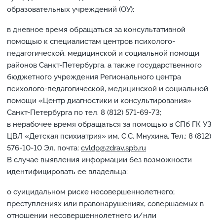
образовательных учреждений (ОУ):
в дневное время обращаться за консультативной
помощью к специалистам центров психолого-
педагогической, медицинской и социальной помощи
районов Санкт-Петербурга, а также государственного
бюджетного учреждения Регионального центра
психолого-педагогической, медицинской и социальной
помощи «Центр диагностики и консультирования»
Санкт-Петербурга по тел. 8 (812) 571-69-73;
в нерабочее время обращаться за помощью в СПб ГК УЗ
ЦВЛ «Детская психиатрия» им. С.С. Мнухина. Тел.: 8 (812)
576-10-10 Эл. почта:
cvldp@zdrav.spb.ru
В случае выявления информации без возможности
идентифицировать ее владельца:
о суицидальном риске несовершеннолетнего;
преступлениях или правонарушениях, совершаемых в
отношении несовершеннолетнего и/нли